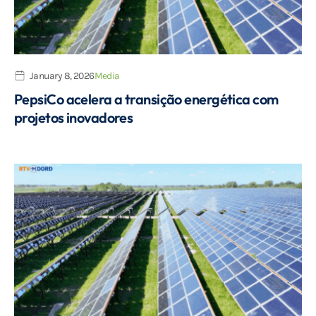
January 8, 2026
Media
PepsiCo acelera a transição energética com
projetos inovadores