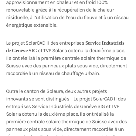
approvisionnement en chaleur et en froid 100%
renouvelable grâce à la récupération de la chaleur
résiduelle, à l’utilisation de l’eau du fleuve et à un réseau
énergétique extensible.
Le projet SolarCAD II des entreprises
Service Industriels
et TVP Solar a obtenu la deuxième place.
de Genève SIG
Ils ont réalisé la première centrale solaire thermique de
Suisse avec des panneaux plats sous vide, directement
raccordée à un réseau de chauffage urbain.
Outre le canton de Soleure, deux autres projets
innovants se sont distingués : Le projet SolarCAD II des
entreprises Service Industriels de Genève SIG et TVP
Solar a obtenu la deuxième place. Ils ont réalisé la
première centrale solaire thermique de Suisse avec des
panneaux plats sous vide, directement raccordée à un