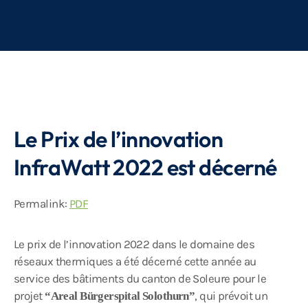
Le Prix de l’innovation
InfraWatt 2022 est décerné
Permalink:
PDF
Le prix de l’innovation 2022 dans le domaine des
réseaux thermiques a été décerné cette année au
service des bâtiments du canton de Soleure pour le
projet
, qui prévoit un
“Areal Bürgerspital Solothurn”