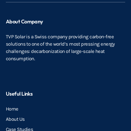
About Company
TVP Solar is a Swiss company providing carbon-free
solutions to one of the world’s most pressing energy
challenges: decarbonization of large-scale heat
consumption.
Useful Links
Home
About Us
Case Studies